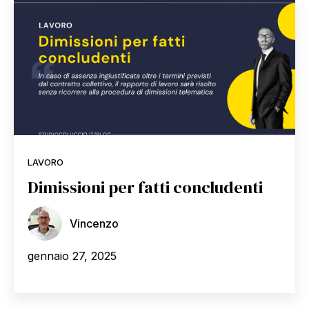
LAVORO
Dimissioni per fatti concludenti
Vincenzo
gennaio 27, 2025