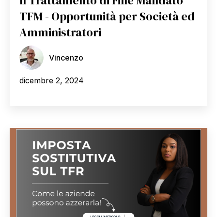
Il Trattamento di Fine Mandato
TFM - Opportunità per Società ed
Amministratori
Vincenzo
dicembre 2, 2024