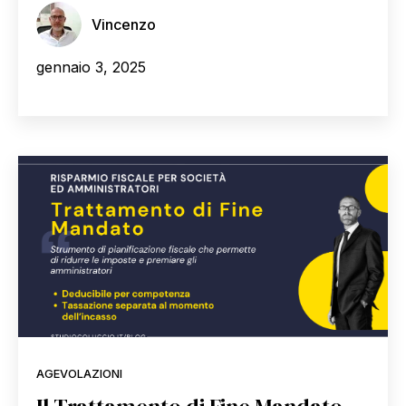
Vincenzo
gennaio 3, 2025
AGEVOLAZIONI