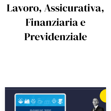
Lavoro, Assicurativa,
Finanziaria e
Previdenziale