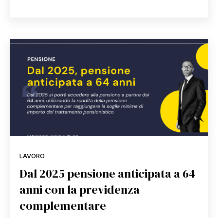
LAVORO
Dal 2025 pensione anticipata a 64
anni con la previdenza
complementare