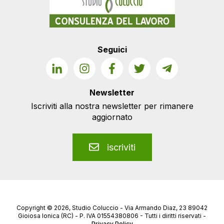
Seguici
Newsletter
Iscriviti alla nostra newsletter per rimanere
aggiornato
iscriviti
Copyright © 2026, Studio Coluccio - Via Armando Diaz, 23 89042
Gioiosa Ionica (RC) - P. IVA 01554380806 - Tutti i diritti riservati -
Privacy Policy