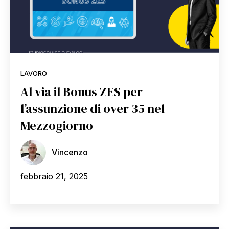
LAVORO
Al via il Bonus ZES per
l’assunzione di over 35 nel
Mezzogiorno
Vincenzo
febbraio 21, 2025