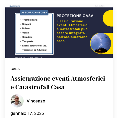
CASA
Assicurazione eventi Atmosferici
e Catastrofali Casa
Vincenzo
gennaio 17, 2025