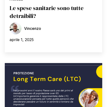
Le spese sanitarie sono tutte
detraibili?
Vincenzo
aprile 1, 2025