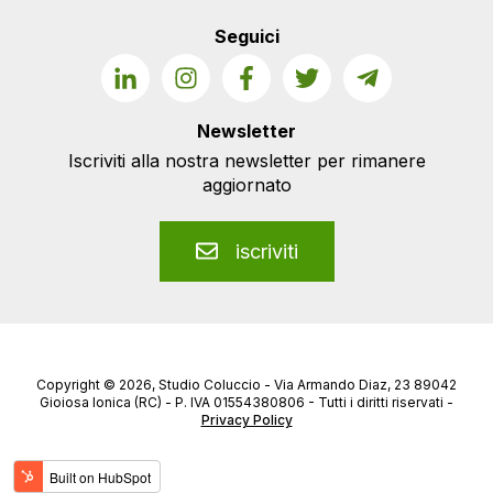
Seguici
Newsletter
Iscriviti alla nostra newsletter per rimanere
aggiornato
iscriviti
Copyright © 2026, Studio Coluccio - Via Armando Diaz, 23 89042
Gioiosa Ionica (RC) - P. IVA 01554380806 - Tutti i diritti riservati -
Privacy Policy