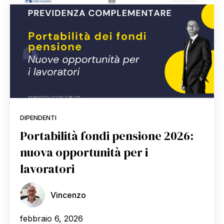
DIPENDENTI
Portabilità fondi pensione 2026:
nuova opportunità per i
lavoratori
Vincenzo
febbraio 6, 2026