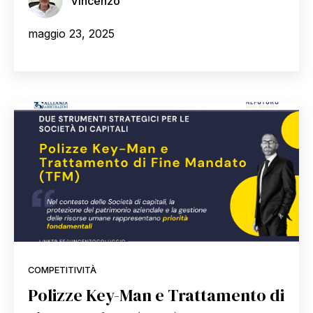
Vincenzo
maggio 23, 2025
COMPETITIVITÀ
Polizze Key-Man e Trattamento di