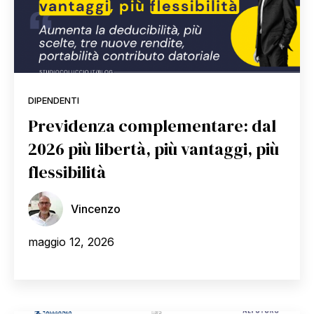
DIPENDENTI
Previdenza complementare: dal
2026 più libertà, più vantaggi, più
flessibilità
Vincenzo
maggio 12, 2026