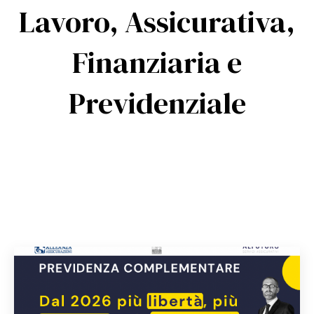
Lavoro, Assicurativa,
Finanziaria e
Previdenziale