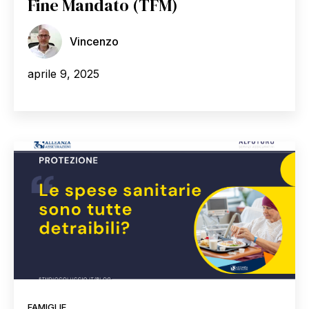
Fine Mandato (TFM)
Vincenzo
aprile 9, 2025
FAMIGLIE