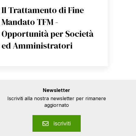
Il Trattamento di Fine
Mandato TFM -
Opportunità per Società
ed Amministratori
Newsletter
Iscriviti alla nostra newsletter per rimanere
aggiornato
iscriviti