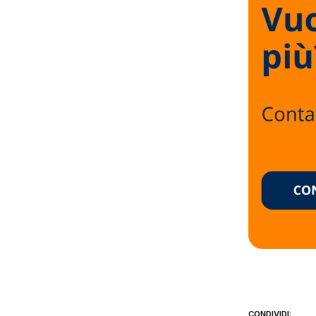
CONDIVIDI: