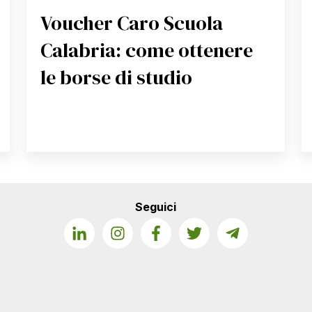
Voucher Caro Scuola
Calabria: come ottenere
le borse di studio
Seguici