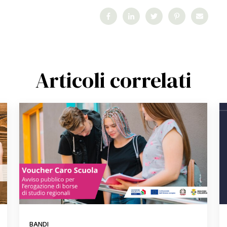
Articoli correlati
BANDI