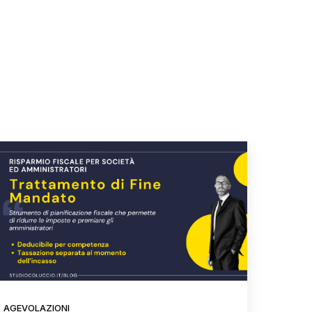
AGEVOLAZIONI