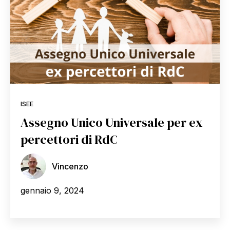
ISEE
Assegno Unico Universale per ex
percettori di RdC
Vincenzo
gennaio 9, 2024