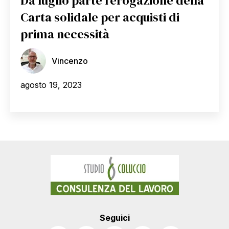
Da luglio parte l’erogazione della
Carta solidale per acquisti di
prima necessità
Vincenzo
agosto 19, 2023
Seguici