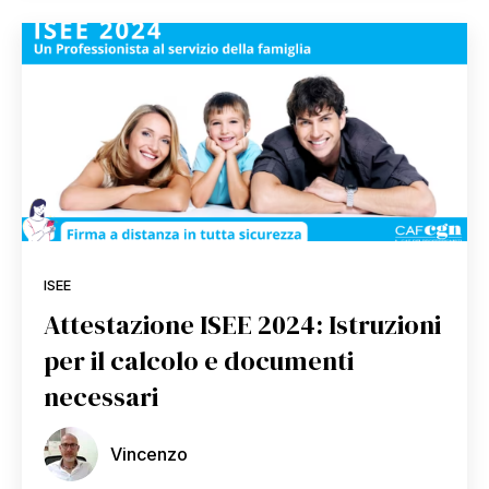
ISEE
Attestazione ISEE 2024: Istruzioni
per il calcolo e documenti
necessari
Vincenzo