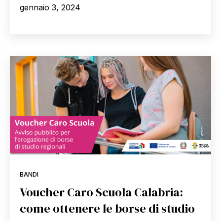
gennaio 3, 2024
BANDI
Voucher Caro Scuola Calabria:
come ottenere le borse di studio