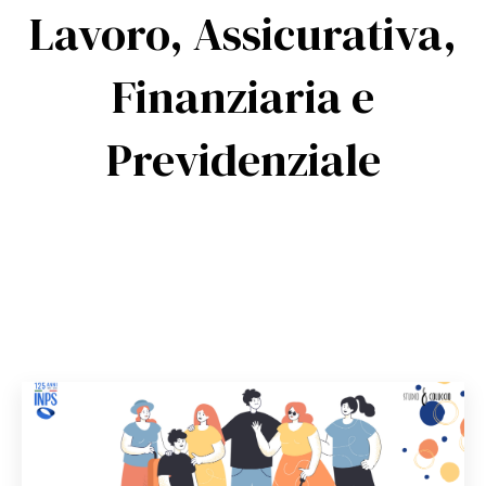
Lavoro, Assicurativa,
Finanziaria e
Previdenziale