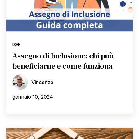
ISEE
Assegno di Inclusione: chi può
beneficiarne e come funziona
Vincenzo
gennaio 10, 2024