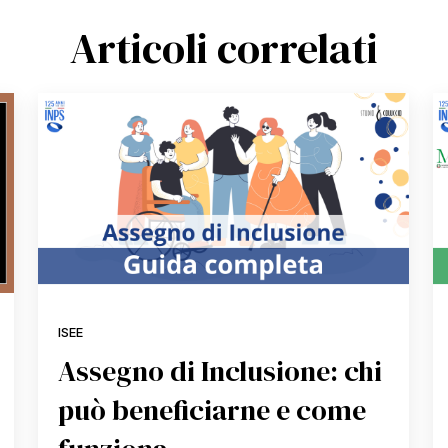
Articoli correlati
ISEE
Assegno di Inclusione: chi
può beneficiarne e come