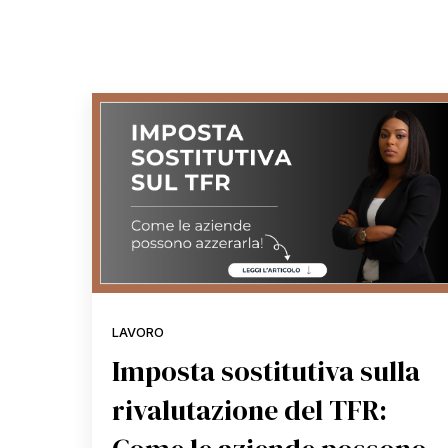
LAVORO
Imposta sostitutiva sulla
rivalutazione del TFR: