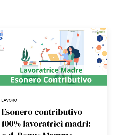
LAVORO
Esonero contributivo
100% lavoratrici madri: