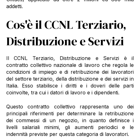
addetti.
Cos'è il CCNL Terziario,
Distribuzione e Servizi
Il CCNL Terziario, Distribuzione e Servizi è il
contratto collettivo nazionale di lavoro che regola le
condizioni di impiego e di retribuzione dei lavoratori
del settore terziario, della distribuzione e dei servizi in
Italia. Esso stabilisce i diritti e i doveri delle parti
coinvolte, tra cui i datori di lavoro e i dipendenti.
Questo contratto collettivo rappresenta uno dei
principali riferimenti per determinare la retribuzione
dei commessi di un negozio, in quanto definisce i
livelli salariali minimi, gli aumenti periodici e le
indennità previste per questa categoria di lavoratori.