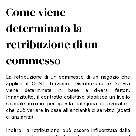
Come viene
determinata la
retribuzione di un
commesso
La retribuzione di un commesso di un negozio che
applica il CCNL Terziario, Distribuzione e Servizi
viene determinata in base a diversi fattori.
Innanzitutto, il contratto collettivo stabilisce un livello
salariale minimo per questa categoria di lavoratori,
che può variare in base all'anzianità di servizio (scatti
di anzianità).
Inoltre, la retribuzione può essere influenzata dalla