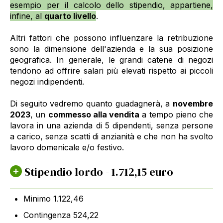
esempio per il calcolo dello stipendio, appartiene,
infine, al
quarto livello
.
Altri fattori che possono influenzare la retribuzione
sono la dimensione dell'azienda e la sua posizione
geografica. In generale, le grandi catene di negozi
tendono ad offrire salari più elevati rispetto ai piccoli
negozi indipendenti.
Di seguito vedremo quanto guadagnerà, a
novembre
2023
, un
commesso alla vendita
a tempo pieno che
lavora in una azienda di 5 dipendenti, senza persone
a carico, senza scatti di anzianità e che non ha svolto
lavoro domenicale e/o festivo.
Stipendio lordo - 1.712,15 euro
Minimo 1.122,46
Contingenza 524,22