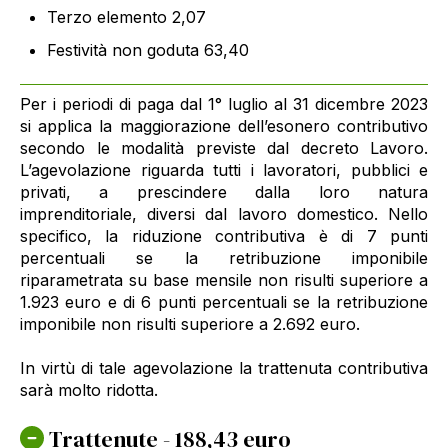
Terzo elemento 2,07
Festività non goduta 63,40
Per i periodi di paga dal 1° luglio al 31 dicembre 2023
si applica la maggiorazione dell’esonero contributivo
secondo le modalità previste dal decreto Lavoro.
L’agevolazione riguarda tutti i lavoratori, pubblici e
privati, a prescindere dalla loro natura
imprenditoriale, diversi dal lavoro domestico. Nello
specifico, la riduzione contributiva è di 7 punti
percentuali se la retribuzione imponibile
riparametrata su base mensile non risulti superiore a
1.923 euro e di 6 punti percentuali se la retribuzione
imponibile non risulti superiore a 2.692 euro.
In virtù di tale agevolazione la trattenuta contributiva
sarà molto ridotta.
Trattenute - 188,43 euro