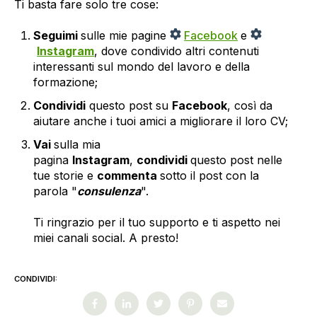
Ti basta fare solo tre cose:
Seguimi
sulle mie pagine
Facebook
e
Instagram
, dove condivido altri contenuti
interessanti sul mondo del lavoro e della
formazione;
Condividi
questo post su
Facebook
, così da
aiutare anche i tuoi amici a migliorare il loro CV;
Vai
sulla mia
pagina
Instagram
,
condividi
questo post nelle
tue storie e
commenta
sotto il post con la
parola "
consulenza
".
Ti ringrazio per il tuo supporto e ti aspetto nei
miei canali social. A presto!
CONDIVIDI: