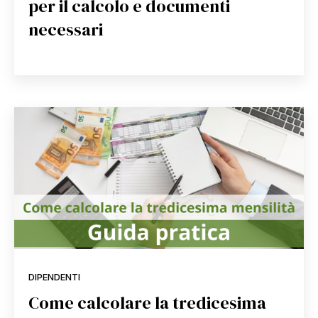
per il calcolo e documenti
necessari
DIPENDENTI
Come calcolare la tredicesima