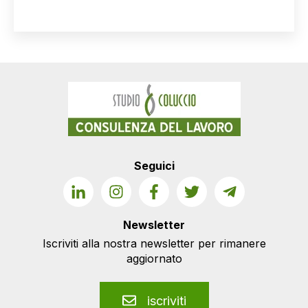
Seguici
Newsletter
Iscriviti alla nostra newsletter per rimanere
aggiornato
iscriviti