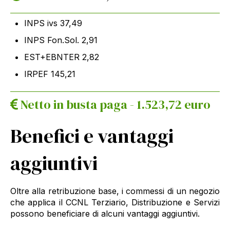
INPS ivs 37,49
INPS Fon.Sol. 2,91
EST+EBNTER 2,82
IRPEF 145,21
Netto in busta paga - 1.523,72 euro
Benefici e vantaggi
aggiuntivi
Oltre alla retribuzione base, i commessi di un negozio
che applica il CCNL Terziario, Distribuzione e Servizi
possono beneficiare di alcuni vantaggi aggiuntivi.