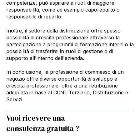
competenze, può aspirare a ruoli di maggiore
responsabilità, come ad esempio caporeparto o
responsabile di reparto.
Inoltre, il settore della distribuzione offre spesso
possibilità di crescita professionale attraverso la
partecipazione a programmi di formazione interni o la
possibilità di trasferirsi in ruoli di gestione o di
supporto all'interno dell'azienda.
In conclusione, la professione di commesso di un
negozio offre diverse opportunità di sviluppo e
crescita professionale, oltre a una retribuzione
adeguata in base al CCNL Terziario, Distribuzione e
Servizi.
Vuoi ricevere una
consulenza gratuita ?