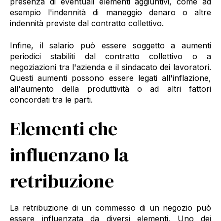
presenza di eventuali elementi aggiuntivi, come ad
esempio l'indennità di maneggio denaro o altre
indennità previste dal contratto collettivo.
Infine, il salario può essere soggetto a aumenti
periodici stabiliti dal contratto collettivo o a
negoziazioni tra l'azienda e il sindacato dei lavoratori.
Questi aumenti possono essere legati all'inflazione,
all'aumento della produttività o ad altri fattori
concordati tra le parti.
Elementi che
influenzano la
retribuzione
La retribuzione di un commesso di un negozio può
essere influenzata da diversi elementi. Uno dei