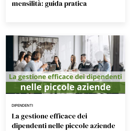
mensilità: guida pratica
DIPENDENTI
La gestione efficace dei
dipendenti nelle piccole aziende