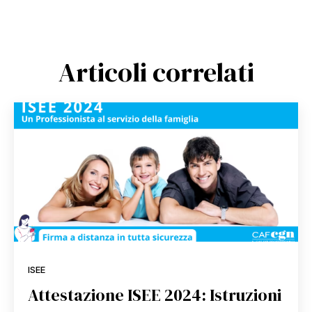
Articoli correlati
ISEE
Attestazione ISEE 2024: Istruzioni