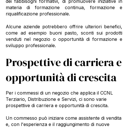
dei fabbisogni formativi, di promuovere iniziative in
materia di formazione continua, formazione e
riqualificazione professionale.
Alcune aziende potrebbero offrire ulteriori benefici,
come ad esempio buoni pasto, sconti sui prodotti
venduti nel negozio o opportunità di formazione e
sviluppo professionale.
Prospettive di carriera e
opportunità di crescita
Per i commessi di un negozio che applica il CCNL
Terziario, Distribuzione e Servizi, ci sono varie
prospettive di carriera e opportunità di crescita.
Un commesso può iniziare come assistente di vendita
e, con l'esperienza e il raggiungimento di nuove